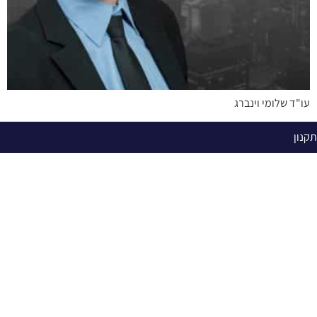
עו"ד שלומי וינברג
תקנון