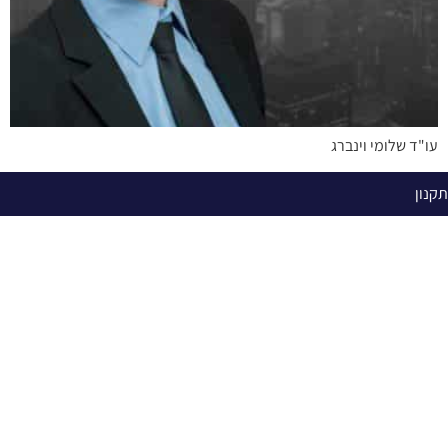
עו"ד שלומי וינברג
תקנון