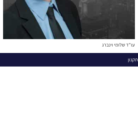
עו"ד שלומי וינברג
תקנון