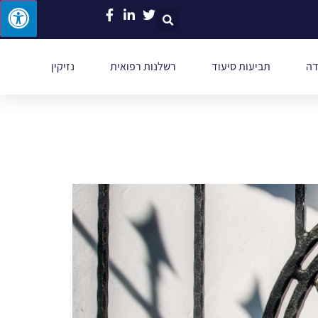
דה
תביעות סיעוד
רשלנות רפואית
נזיקין