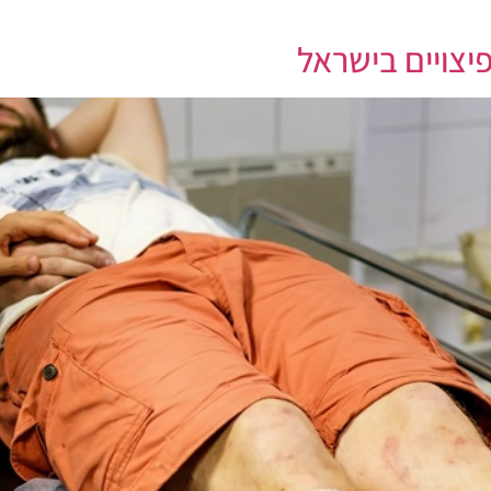
יצויים בישראל