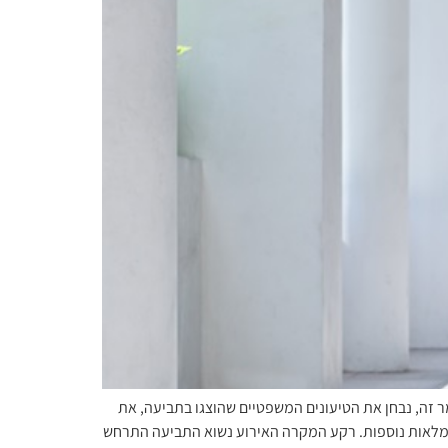
 זה, נבחן את הטיעונים המשפטיים שהוצגו בתביעה, את
גמלאות נוספות. רקע המקרה האירוע נשוא התביעה התרחש