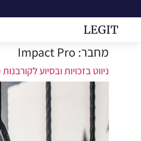
מחבר:
Impact Pro
ניווט בזכויות ובסיוע לקורבנו