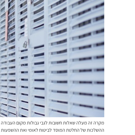
מקרה זה מעלה שאלות חשובות לגבי גבולות מקום העבודה ו
ההשלכות של החלטת המוסד לביטוח לאומי ואת ההשפעות אר