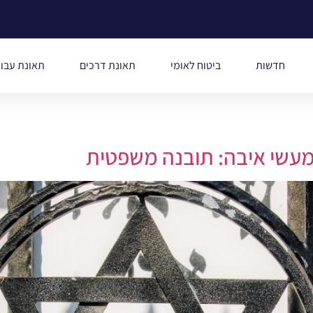
חדשות
ביטוח לאומי
תאונת דרכים
תאונת עבו
ת מעשי איבה: תובנה משפטית