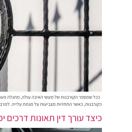
כקורבנות, כאשר התחזיות מצביעות על מגמת עלייה. למרבה 
כיצד עורך דין תאונות דרכים י