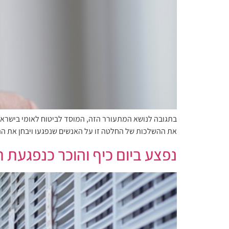
בתגובה לנושא המתעורר הזה, המוסד לביטוח לאומי בישראל 
את ההשלכות של החלטה זו על האנשים שנפגעו ויבחן את ה
נפצע ביום כיף והוכר כנפגעת 