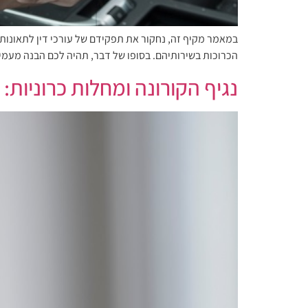
במאמר מקיף זה, נחקור את תפקידם של עורכי דין לתאונות
הכרוכות בשירותיהם. בסופו של דבר, תהיה לכם הבנה מעמיקה
נגיף הקורונה ומחלות כרוניות