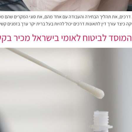
 דרכים, את תהליך הבחירה והעבודה עם אחד מהם, את סוגי המקרים שהם מט
 כיצד עורך דין לתאונות דרכים יכול להיות בעל ברית יקר ערך בזמנים קשי
: המוסד לביטוח לאומי בישראל מכיר בק