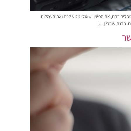
פלים בהם, את הפיצוי שאולי מגיע לכם ואת העמלות
ם. הבנת עורכי […]
שר