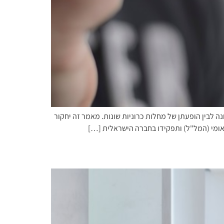
 לבין הופעתן של מחלות כרוניות שונות. מאמר זה יחקור
אומי (המל"ל) ותפקידו בחברה הישראלית […]