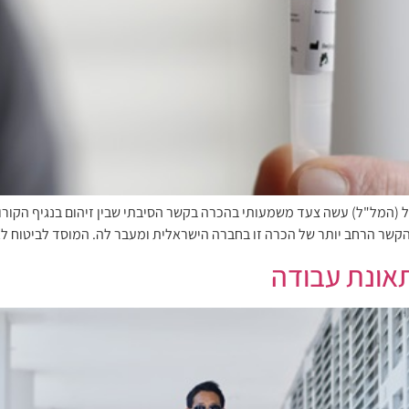
(המל"ל) עשה צעד משמעותי בהכרה בקשר הסיבתי שבין זיהום בנגיף הקורונה
הקשר הרחב יותר של הכרה זו בחברה הישראלית ומעבר לה. המוסד לביטוח ל
תאונת עבודה