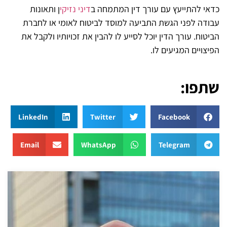
כדאי להתייעץ עם עורך דין המתמחה ב
דיני נזיקי
ן ותאונות
עבודה לפני הגשת התביעה למוסד לביטוח לאומי או לחברת
הביטוח. עורך הדין יוכל לסייע לו להבין את זכויותיו ולקבל את
הפיצויים המגיעים לו.
שתפו:
LinkedIn
Twitter
Facebook
Email
WhatsApp
Telegram