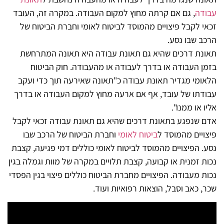
עבודה
, גם אם קרתה מחוץ למקום העבודה. במקרה זה, העובד
זכאי לקבל פיצויים מהמוסד לביטוח לאומי וחברת הביטוח של
הרכב שבו נסע.
תאונת דרכים שהיא גם תאונת עבודה היא תאונה המתרחשת
בזמן העבודה או בדרך לעבודה או מהעבודה. חוק הביטוח
הלאומי מגדיר תאונת עבודה כ"תאונה שאירעה תוך כדי ועקב
עבודתו של עובד, אף אם ארעה מחוץ למקום העבודה או בדרך
אליו או ממנו".
אדם שנפגע בתאונת דרכים שהיא גם תאונת עבודה זכאי לקבל
פיצויים מהמוסד ל
ביטוח לאומי
וחברת הביטוח של הרכב שבו
נסע. הפיצויים מהמוסד לביטוח לאומי כוללים דמי פגיעה, קצבת
נכות זמנית או קבועה, קצבת תלויים במקרה של מוות וגמלה בגין
נכות מעבודה. הפיצויים מחברת הביטוח כוללים פיצוי בגין הפסדי
שכר, כאב וסבל, הוצאות רפואיות ועוד.