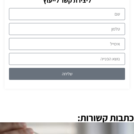
ליצירת קשר לייעוץ
שליחה
כתבות קשורות: