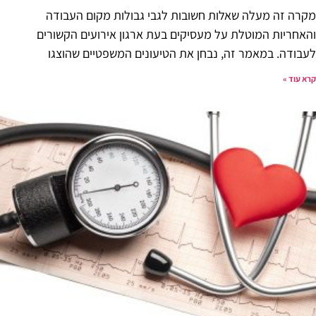
מקרה זה מעלה שאלות חשובות לגבי גבולות מקום העבודה
והאחריות המוטלת על מעסיקים בעת ארגון אירועים הקשורים
לעבודה. במאמר זה, נבחן את הטיעונים המשפטיים שהוצגו
קרא עוד »