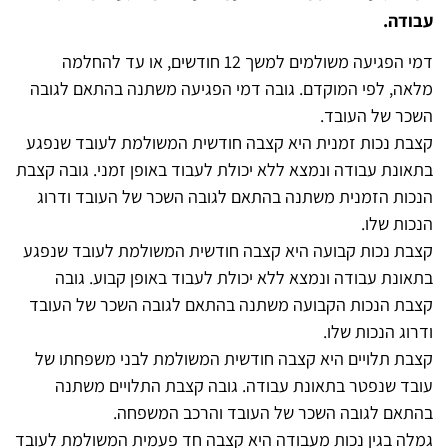
עבודה.
דמי הפגיעה משולמים למשך 12 חודשים, או עד להחלמה
מלאה, לפי המוקדם. גובה דמי הפגיעה משתנה בהתאם לגובה
השכר של העובד.
קצבת נכות זמנית היא קצבה חודשית המשולמת לעובד שנפגע
בתאונת עבודה ונמצא ללא יכולת לעבוד באופן זמני. גובה קצבת
הנכות הזמנית משתנה בהתאם לגובה השכר של העובד ודרוג
הנכות שלו.
קצבת נכות קבועה היא קצבה חודשית המשולמת לעובד שנפגע
בתאונת עבודה ונמצא ללא יכולת לעבוד באופן קבוע. גובה
קצבת הנכות הקבועה משתנה בהתאם לגובה השכר של העובד
ודרוג הנכות שלו.
קצבת תלויים היא קצבה חודשית המשולמת לבני משפחתו של
עובד שנפטר בתאונת עבודה. גובה קצבת התלויים משתנה
בהתאם לגובה השכר של העובד והרכב המשפחה.
גמלה בגין נכות מעבודה היא קצבה חד פעמית המשולמת לעובד