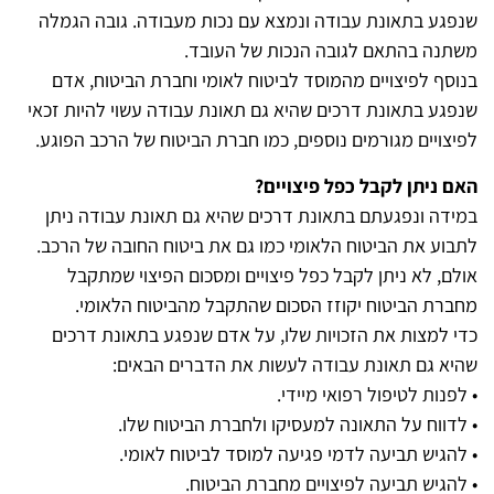
שנפגע בתאונת עבודה ונמצא עם נכות מעבודה. גובה הגמלה
משתנה בהתאם לגובה הנכות של העובד.
בנוסף לפיצויים מהמוסד לביטוח לאומי וחברת הביטוח, אדם
שנפגע בתאונת דרכים שהיא גם תאונת עבודה עשוי להיות זכאי
לפיצויים מגורמים נוספים, כמו חברת הביטוח של הרכב הפוגע.
האם ניתן לקבל כפל פיצויים?
במידה ונפגעתם בתאונת דרכים שהיא גם תאונת עבודה ניתן
לתבוע את הביטוח הלאומי כמו גם את ביטוח החובה של הרכב.
אולם, לא ניתן לקבל כפל פיצויים ומסכום הפיצוי שמתקבל
מחברת הביטוח יקוזז הסכום שהתקבל מהביטוח הלאומי.
כדי למצות את הזכויות שלו, על אדם שנפגע בתאונת דרכים
שהיא גם תאונת עבודה לעשות את הדברים הבאים:
• לפנות לטיפול רפואי מיידי.
• לדווח על התאונה למעסיקו ולחברת הביטוח שלו.
• להגיש תביעה לדמי פגיעה למוסד לביטוח לאומי.
• להגיש תביעה לפיצויים מחברת הביטוח.