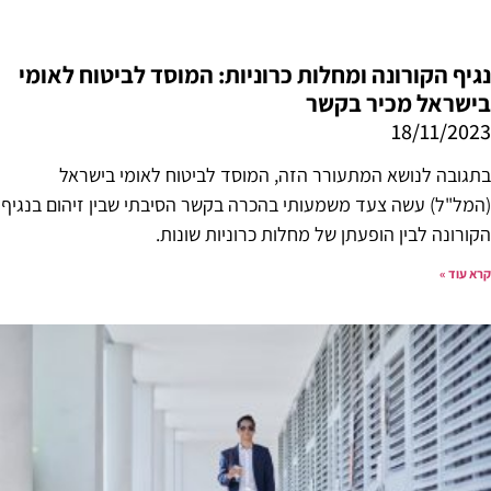
נגיף הקורונה ומחלות כרוניות: המוסד לביטוח לאומי
בישראל מכיר בקשר
18/11/2023
בתגובה לנושא המתעורר הזה, המוסד לביטוח לאומי בישראל
(המל"ל) עשה צעד משמעותי בהכרה בקשר הסיבתי שבין זיהום בנגיף
הקורונה לבין הופעתן של מחלות כרוניות שונות.
קרא עוד »