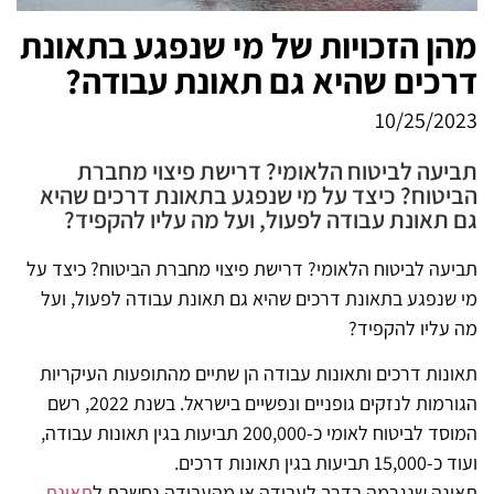
מהן הזכויות של מי שנפגע בתאונת
דרכים שהיא גם תאונת עבודה?
10/25/2023
תביעה לביטוח הלאומי? דרישת פיצוי מחברת
הביטוח? כיצד על מי שנפגע בתאונת דרכים שהיא
גם תאונת עבודה לפעול, ועל מה עליו להקפיד?
תביעה לביטוח הלאומי? דרישת פיצוי מחברת הביטוח? כיצד על
מי שנפגע בתאונת דרכים שהיא גם תאונת עבודה לפעול, ועל
מה עליו להקפיד?
תאונות דרכים ותאונות עבודה הן שתיים מהתופעות העיקריות
הגורמות לנזקים גופניים ונפשיים בישראל. בשנת 2022, רשם
המוסד לביטוח לאומי כ-200,000 תביעות בגין תאונות עבודה,
ועוד כ-15,000 תביעות בגין תאונות דרכים.
תאונה שנגרמה בדרך לעבודה או מהעבודה נחשבת ל
תאונת