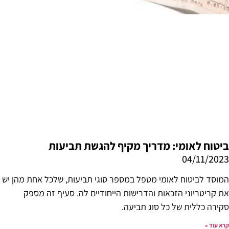
ביטוח לאומי: מדריך מקיף להגשת תביעות
04/11/2023
המוסד לביטוח לאומי מטפל במספר סוגי תביעות, שלכל אחת מהן יש
את קריטריוני הזכאות והדרישות הייחודיים לה. סעיף זה מספק
סקירה כללית של כל סוג תביעה.
קרא עוד »