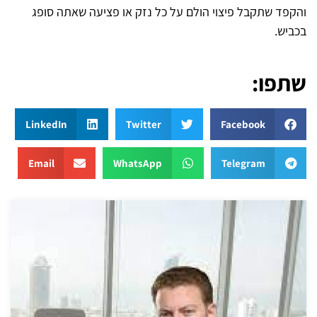
והקפד שתקבל פיצוי הולם על כל נזק או פציעה שאתה סופג
בכביש.
שתפו:
LinkedIn
Twitter
Facebook
Email
WhatsApp
Telegram