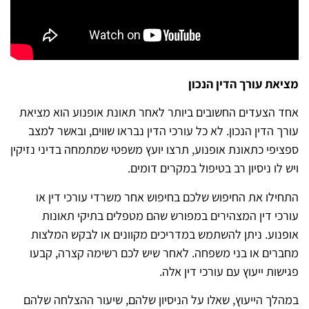
מציאת עורך הדין הנכון
אחד הצעדים החשובים ביותר לאחר תאונת אופנוע הוא מציאת
עורך הדין הנכון. לא כל עורכי הדין נבראו שווים, ובאשר למצב
ספציפי כתאונת אופנוע, תרצו יועץ משפטי שמתמחה בדיני נזיקין
ויש לו ניסיון רב בטיפול במקרים דומים.
התחילו את החיפוש שלכם בחיפוש אחר משרדי עורכי דין או
עורכי דין המצהירים במפורש שהם מטפלים בתיקי תאונות
אופנוע. ניתן להשתמש במדריכים מקוונים או לבקש המלצות
מחברים או בני משפחה. לאחר שיש לכם רשימה קצרה, קבעו
פגישות ייעוץ עם עורכי דין אלה.
במהלך הייעוץ, שאלו על הניסיון שלהם, שיעור ההצלחה שלהם