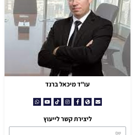
עו"ד מיכאל ברנד
ליצירת קשר לייעוץ