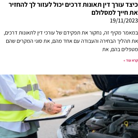
כיצד עורך דין תאונות דרכים יכול לעזור לך להחזיר
את חייך למסלולם
19/11/2023
במאמר מקיף זה, נחקור את תפקידם של עורכי דין לתאונות דרכים,
את תהליך הבחירה והעבודה עם אחד מהם, את סוגי המקרים שהם
מטפלים בהם, את
קרא עוד »