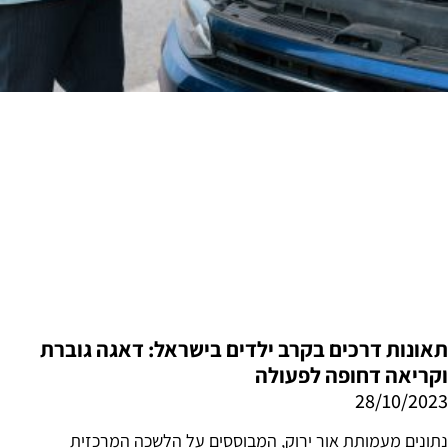
תאונות דרכים בקרב ילדים בישראל: דאגה גוברת
וקריאה דחופה לפעולה
28/10/2023
נתונים מעמותת אור ירוק, המבוססים על הלשכה המרכזית