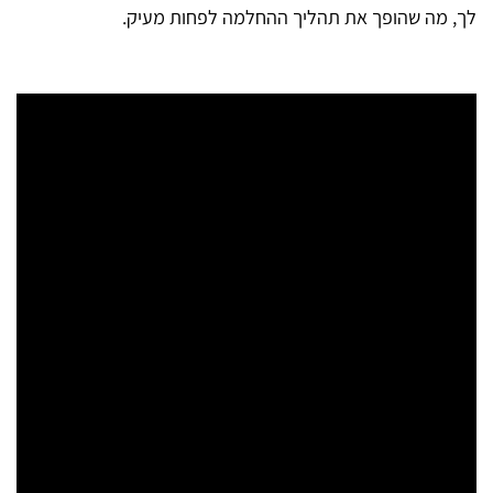
לך, מה שהופך את תהליך ההחלמה לפחות מעיק.