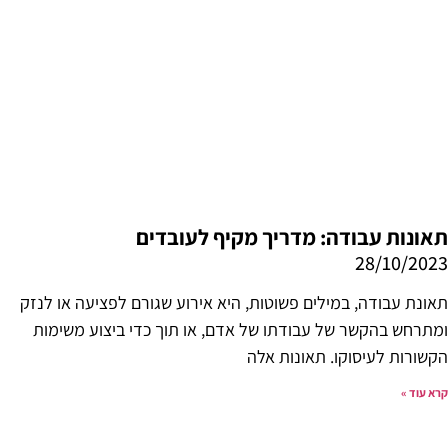
תאונות עבודה: מדריך מקיף לעובדים
28/10/2023
תאונת עבודה, במילים פשוטות, היא אירוע שגורם לפציעה או לנזק
ומתרחש בהקשר של עבודתו של אדם, או תוך כדי ביצוע משימות
הקשורות לעיסוקו. תאונות אלה
קרא עוד »