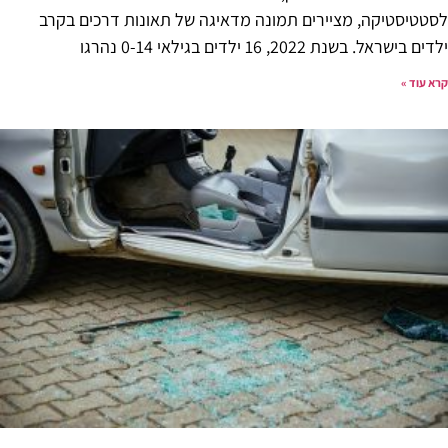
לסטטיסטיקה, מציירים תמונה מדאיגה של תאונות דרכים בקרב
ילדים בישראל. בשנת 2022, 16 ילדים בגילאי 0-14 נהרגו
קרא עוד »