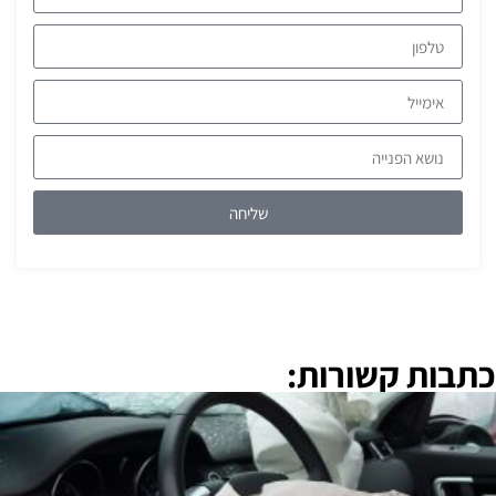
שליחה
כתבות קשורות: