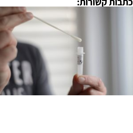
כתבות קשורות: