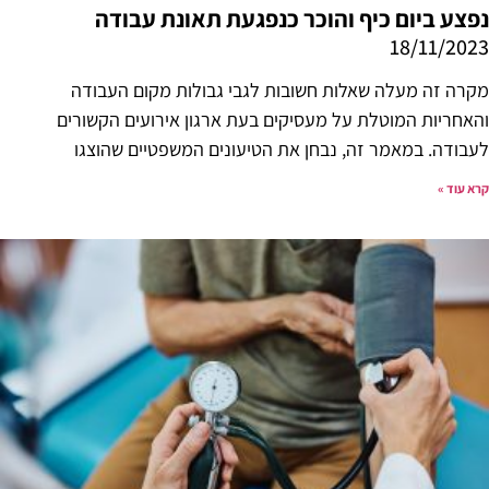
נפצע ביום כיף והוכר כנפגעת תאונת עבודה
18/11/2023
מקרה זה מעלה שאלות חשובות לגבי גבולות מקום העבודה
והאחריות המוטלת על מעסיקים בעת ארגון אירועים הקשורים
לעבודה. במאמר זה, נבחן את הטיעונים המשפטיים שהוצגו
קרא עוד »