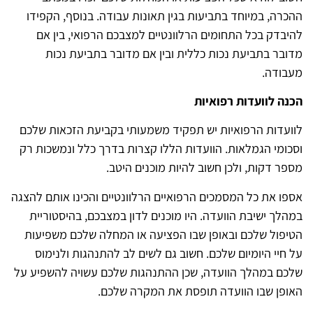
ההכרה, במיוחד בתביעות בגין תאונות עבודה. בנוסף, הקפידו
להיבדק בכל התחומים הרלוונטיים למצבכם הרפואי, בין אם
מדובר בתביעת נכות כללית ובין אם מדובר בתביעת נכות
מעבודה.
הכנה לוועדות רפואיות
לוועדות הרפואיות יש תפקיד משמעותי בקביעת הזכאות שלכם
וסכומי הגמלאות. הוועדות הללו קצרות בדרך כלל ונמשכות רק
מספר דקות, ולכן חשוב להיות מוכנים היטב.
אספו את כל המסמכים הרפואיים הרלוונטיים והכינו אותם להצגה
במהלך ישיבת הוועדה. היו מוכנים לדון במצבכם, בהיסטוריית
הטיפול שלכם ובאופן שבו הפציעה או המחלה שלכם משפיעות
על חיי היומיום שלכם. חשוב גם לשים לב להתנהגות ולנימוס
שלכם במהלך הוועדה, שכן ההתנהגות שלכם עשויה להשפיע על
האופן שבו הוועדה תופסת את המקרה שלכם.