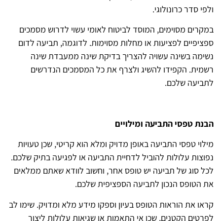
ולפי סדר כרונולוגי.
במקרים מסוימים, המוסד לביטוח לאומי עשוי לדרוש מסמכים
ספציפיים לפציעות או מחלות מסוימות. לדוגמה, תביעה לדום
נשימה בשינה עשויה להצריך בדיקת שינה ממעבדת שינה
רשמית. הקפידו להשיג ולצרף את כל המסמכים הנדרשים
לתביעה שלכם.
הבנת טפסי התביעה ומילויים
מילוי טפסי התביעה באופן מדויק ומלא הוא קריטי, שכן טעויות
נפוצות עלולות להוביל לדחיית התביעה או לפגיעה בתיק שלכם.
לכל סוג של תביעה יש טופס אחר, וחשוב לוודא שאתם ממלאים
את הטופס הנכון לתביעה הספציפית שלכם.
קראו את הוראות הטופס בעיון וספקו מידע מלא ומדויק. שימו לב
לפרטים הקטנים, שכן אי התאמות או שגיאות עלולות ליצור