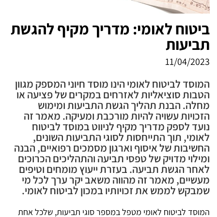
ביטוח לאומי: מדריך מקיף להגשת
תביעות
11/04/2023
המוסד לביטוח לאומי הינו מוסד חיוני המספק מגוון
הטבות סוציאליות לאזרחים במקרים של פציעה או
מחלה. הבנת תהליך הגשת התביעות ומימוש
הזכויות עשויה להיות מורכבת ומעיקה. מאמר זה
נועד לספק מדריך מקיף לניווט במוסד לביטוח
לאומי, תוך התייחסות לסוגי התביעות השונים,
החשיבות של איסוף וארגון מסמכים רפואיים, הבנה
ומילוי מדויק של טפסי תביעה והתהליכים הכרוכים
לאחר הגשת תביעה. בעזרת ייעוץ מומחים וטיפים
מעשיים, מאמר זה מהווה משאב יקר ערך לכל מי
שמבקש לממש את זכויותיו במכון לביטוח לאומי.
המוסד לביטוח לאומי מטפל במספר סוגי תביעות, שלכל אחת