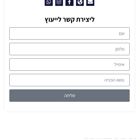
ליצירת קשר לייעוץ
שליחה