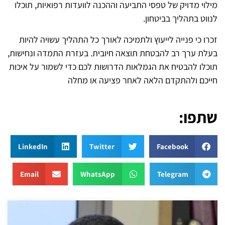
מילוי מדויק של טפסי התביעה וההכנה לוועדות רפואיות, תוכלו
לנווט בתהליך בביטחון.
זכרו כי פנייה לייעוץ ולתמיכה לאורך כל התהליך עשויה להיות
בעלת ערך רב להבטחת תוצאה חיובית. בעזרת התמדה ונחישות,
תוכלו להבטיח את הגמלאות הדרושות לכם כדי לשמור על איכות
חייכם ולהתקדם הלאה לאחר פציעה או מחלה
שתפו:
LinkedIn
Twitter
Facebook
Email
WhatsApp
Telegram